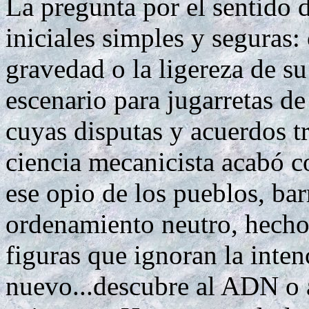
La pregunta por el sentido 
iniciales simples y seguras:
gravedad o la ligereza de su
escenario para jugarretas d
cuyas disputas y acuerdos t
ciencia mecanicista acabó c
ese opio de los pueblos, bar
ordenamiento neutro, hecho 
figuras que ignoran la inten
nuevo...descubre al ADN o 