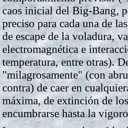
caos inicial del Big-Bang, 
preciso para cada una de las
de escape de la voladura, val
electromagnética e interacci
temperatura, entre otras). D
"milagrosamente" (con abru
contra) de caer en cualquier
máxima, de extinción de los
encumbrarse hasta la vigoro