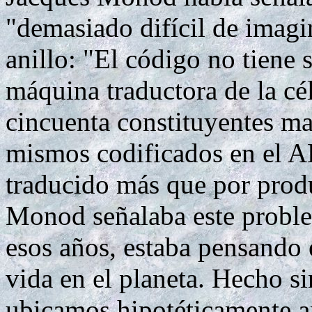
"demasiado difícil de imagi
anillo: "El código no tiene 
máquina traductora de la c
cincuenta constituyentes ma
mismos codificados en el A
traducido más que por prod
Monod señalaba este problem
esos años, estaba pensando 
vida en el planeta. Hecho si
ubicamos hipotéticamente a