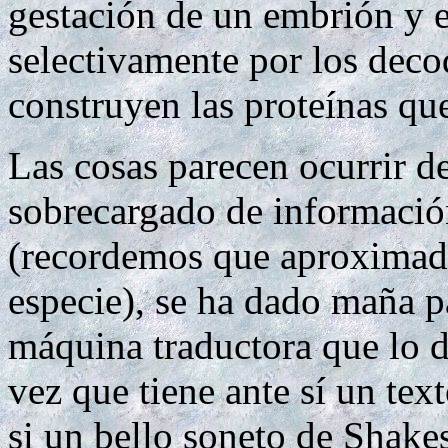
gestación de un embrión y 
selectivamente por los dec
construyen las proteínas qu
Las cosas parecen ocurrir 
sobrecargado de información
(recordemos que aproximada
especie), se ha dado maña 
máquina traductora que lo 
vez que tiene ante sí un t
si un bello soneto de Shake