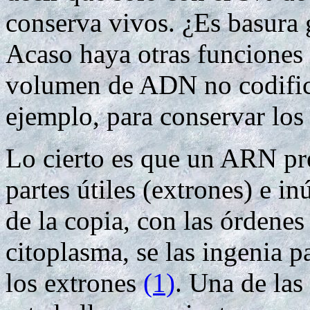
conserva vivos. ¿Es basura g
Acaso haya otras funciones
volumen de ADN no codific
ejemplo, para conservar los 
Lo cierto es que un ARN pr
partes útiles (extrones) e i
de la copia, con las órdenes 
citoplasma, se las ingenia p
los extrones
(1)
. Una de las