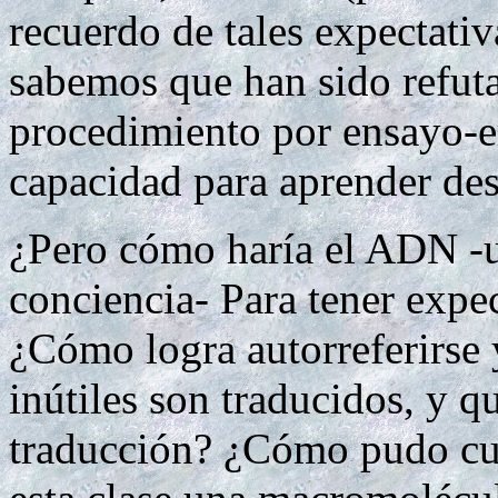
recuerdo de tales expectativa
sabemos que han sido refuta
procedimiento por ensayo-er
capacidad para aprender des
¿Pero cómo haría el ADN -
conciencia- Para tener expec
¿Cómo logra autorreferirse y
inútiles son traducidos, y qu
traducción? ¿Cómo pudo cum