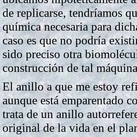
de replicarse, tendríamos q
química necesaria para dicha
caso es que no podría existi
sido preciso otra biomolécul
construcción de tal máquina
El anillo a que me estoy refi
aunque está emparentado co
trata de un anillo autorrefe
original de la vida en el pl