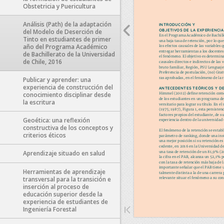
Obstetricia y Puericultura
Análisis (Path) de la adaptación
del Modelo de Deserción de
Tinto en estudiantes de primer
año del Programa Académico
de Bachillerato de la Universidad
Sorry, 
de Chile, 2016
Publicar y aprender: una
experiencia de construcción del
conocimiento disciplinar desde
la escritura
Geoética: una reflexión
constructiva de los conceptos y
criterios éticos
Aprendizaje situado en salud
Herramientas de aprendizaje
transversal para la transición e
inserción al proceso de
educación superior desde la
experiencia de estudiantes de
Ingeniería Forestal