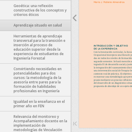
Geoética: una reflexión
constructiva de los conceptos y
criterios éticos
Aprendizaje situado en salud
Herramientas de aprendizaje
transversal para la transición e
inserción al proceso de
educación superior desde la
experiencia de estudiantes de
Ingeniería Forestal
Convirtiendo necesidades en
potencialidades para dos
cursos: la metodología de la
asesoría entre pares para la
formación de habilidades
profesionales en Ingeniería
Igualdad en la enseñanza en el
primer año en FEN
Relevancia del monitoreo y
Acompañamiento docente en la
implementación de
metodologías de Vinculación